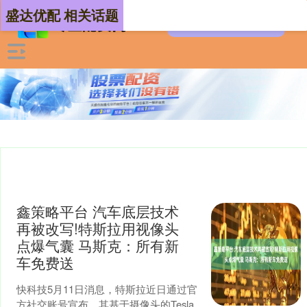
盛达优配 相关话题
鑫策略平台 汽车底层技术
再被改写!特斯拉用视像头
点爆气囊 马斯克：所有新
车免费送
快科技5月11日消息，特斯拉近日通过官
方社交账号宣布，其基于摄像头的Tesla