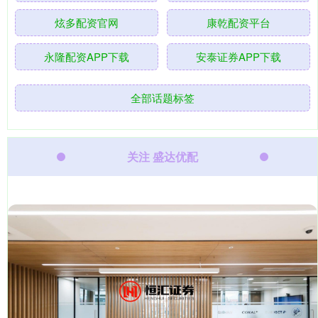
炫多配资官网
康乾配资平台
永隆配资APP下载
安泰证券APP下载
全部话题标签
关注 盛达优配