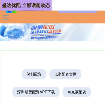
盛达优配 全部话题动态
保利配资
亿润配资官网
深圳期货配资APP下载
点点赢配资