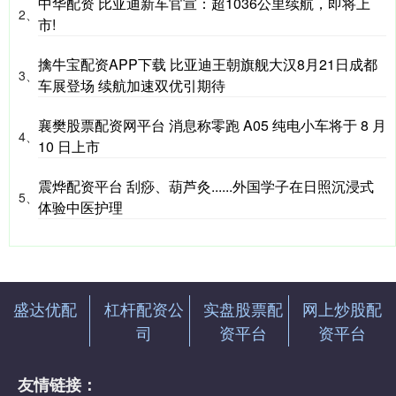
中华配资 比亚迪新车官宣：超1036公里续航，即将上
2、
市!
擒牛宝配资APP下载 比亚迪王朝旗舰大汉8月21日成都
3、
车展登场 续航加速双优引期待
襄樊股票配资网平台 消息称零跑 A05 纯电小车将于 8 月
4、
10 日上市
震烨配资平台 刮痧、葫芦灸......外国学子在日照沉浸式
5、
体验中医护理
盛达优配
杠杆配资公
实盘股票配
网上炒股配
司
资平台
资平台
友情链接：