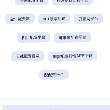
金牛配资网
361股票配资
升宏网平台
四川配资平台
可米隆配资平台
天诚配资官网
期货配资行情APP下载
配配查平台