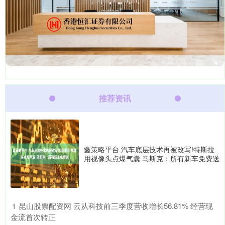
推荐资讯
鑫策略平台 汽车底层技术再被改写!特斯拉
用视像头点爆气囊 马斯克：所有新车免费送
​昆山股票配资网 云从科技前三季度营收增长56.81% 经营现
1
金流首次转正