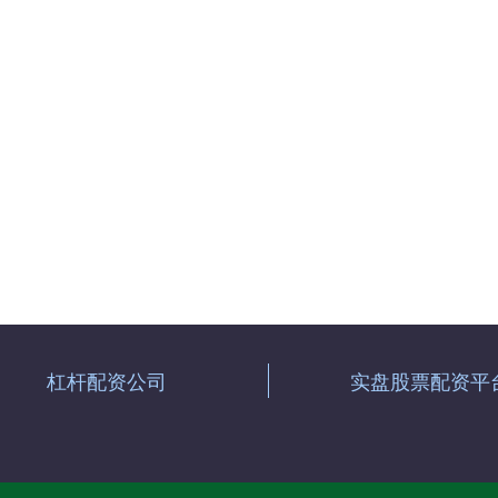
杠杆配资公司
实盘股票配资平