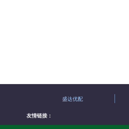
盛达优配
友情链接：