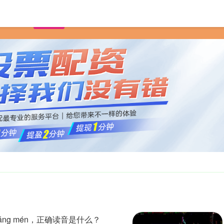
首页
盛达优配
杠杆配资公司
实盘股票配资平台
áng mén，正确读音是什么？