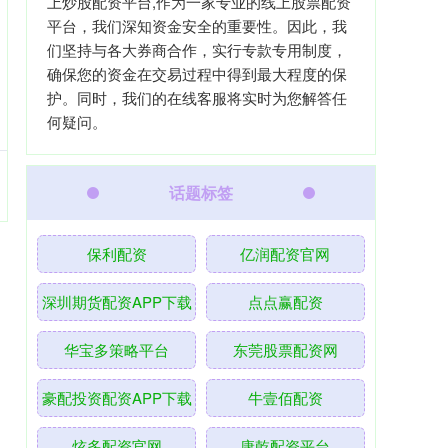
上炒股配资平台,作为一家专业的线上股票配资
平台，我们深知资金安全的重要性。因此，我
们坚持与各大券商合作，实行专款专用制度，
确保您的资金在交易过程中得到最大程度的保
护。同时，我们的在线客服将实时为您解答任
何疑问。
话题标签
保利配资
亿润配资官网
深圳期货配资APP下载
点点赢配资
华宝多策略平台
东莞股票配资网
豪配投资配资APP下载
牛壹佰配资
炫多配资官网
康乾配资平台