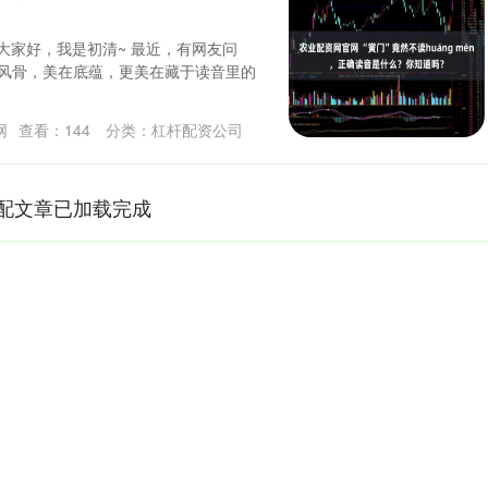
Hi，大家好，我是初清~ 最近，有网友问
在风骨，美在底蕴，更美在藏于读音里的
网
查看：
144
分类：
杠杆配资公司
配文章已加载完成