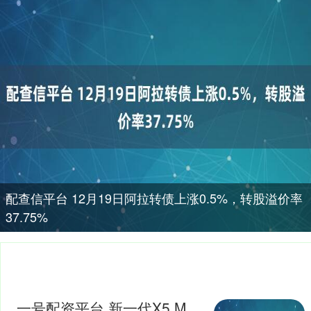
配查信平台 12月19日阿拉转债上涨0.5%，转股溢价率
37.75%
一号配资平台 新一代X5 M