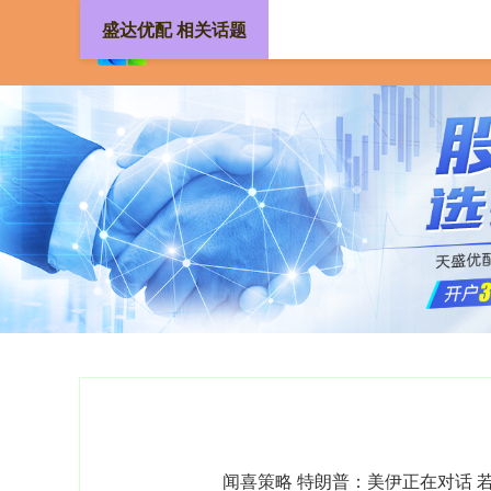
盛达优配 相关话题
闻喜策略 特朗普：美伊正在对话 