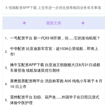
​投顾配资APP下载 上交所进一步优化债券购回业务有关事项
5
最新文章
一号配资平台 新一代X5 M开测，但......它的发动机呢？
1、
中华配资 比亚迪新车官宣：超1036公里续航，即将上
2、
市!
擒牛宝配资APP下载 比亚迪王朝旗舰大汉8月21日成都
3、
车展登场 续航加速双优引期待
襄樊股票配资网平台 消息称零跑 A05 纯电小车将于 8 月
4、
10 日上市
震烨配资平台 刮痧、葫芦灸......外国学子在日照沉浸式
5、
体验中医护理