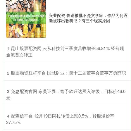
兴业配资 鲁迅被批不是文学家，作品为何逐
渐被移出教科书？有三个现实原因
​昆山股票配资网 云从科技前三季度营收增长56.81% 经营现
1
金流首次转正
​股票融资杠杆平台 国城矿业：第十二届董事会董事万勇辞职
2
​免息配资官网 东吴证券：给予欣旺达买入评级，目标价46.0
3
元
​配查信平台 12月19日阿拉转债上涨0.5%，转股溢价率
4
37.75%