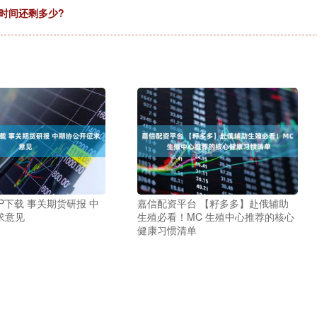
的时间还剩多少?
P下载 事关期货研报 中
嘉信配资平台 【籽多多】赴俄辅助
求意见
生殖必看！MC 生殖中心推荐的核心
健康习惯清单