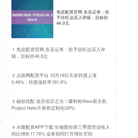
免息配资官网 东吴证券：给
予欣旺达买入评级，目标价
46.0元
​免息配资官网 东吴证券：给予欣旺达买入评
1
级，目标价46.0元
​点搭网配资平台 12月19日天奈转债上涨
2
0.49%，转股溢价率161.6%
​融创优配 放弃祖宗之法！爆料称Xbox新主机
3
Project Helix不再有定制化GPU
​永隆配资APP下载 生物股份第三季度营业收入
4
同比增长17.76% 业务协同打开增长空间