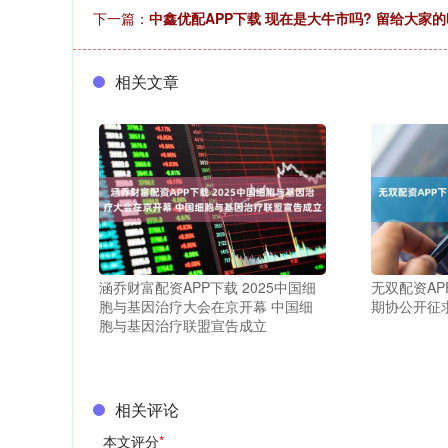
下一篇：
中鑫优配APP下载 现在是大牛市吗? 留给大家
相关文章
涵乔财富配资APP下载 2025中国细
无双配资AP
胞与基因治疗大会在京开幕 中国细
期协公开征
胞与基因治疗联盟宣告成立
相关评论
本文评分
*