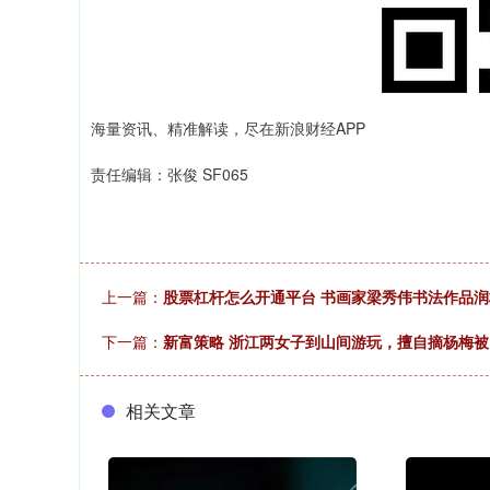
海量资讯、精准解读，尽在新浪财经APP
责任编辑：张俊 SF065
上一篇：
股票杠杆怎么开通平台 书画家梁秀伟书法作品
下一篇：
新富策略 浙江两女子到山间游玩，擅自摘杨梅
相关文章