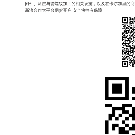
附件、涂层与管螺纹加工的相关设施，以及在卡尔加里的商
新浪合作大平台期货开户 安全快捷有保障