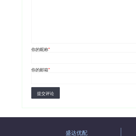
你的昵称
*
你的邮箱
*
提交评论
盛达优配