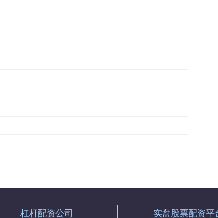
杠杆配资公司
实盘股票配资平