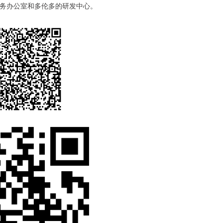
务办公室和多伦多的研发中心。