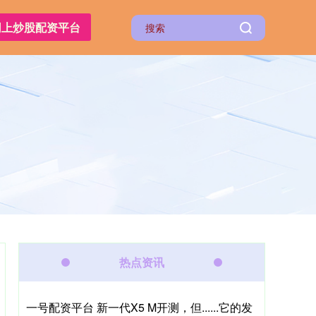
网上炒股配资平台
热点资讯
一号配资平台 新一代X5 M开测，但......它的发