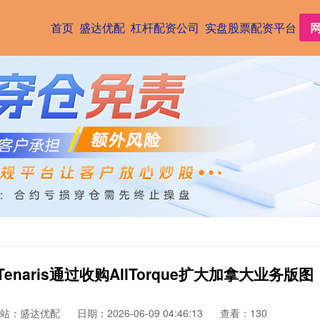
首页
盛达优配
杠杆配资公司
实盘股票配资平台
naris通过收购AllTorque扩大加拿大业务版图
站：盛达优配
日期：2026-06-09 04:46:13
查看：130