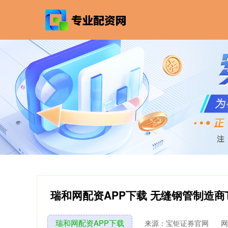
瑞和网配资APP下载 无缝钢管制造商Te
瑞和网配资APP下载
来源：宝钜证券官网
网