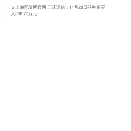
​上海配资网官网 三旺通信：11月28日获融资买
5
入206.77万元