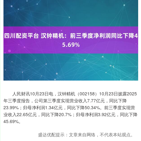
人民财讯10月23日电，汉钟精机（002158）10月23日披露2025
年三季度报告，公司第三季度实现营业收入7.77亿元，同比下降
23.99%；归母净利润1.34亿元，同比下降50.34%。前三季度实现营
业收入22.65亿元，同比下降20.7%；归母净利润3.92亿元，同比下降
45.69%。
盛达优配提示：文章来自网络，不代表本站观点。