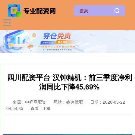
四川配资平台 汉钟精机：前三季度净利
润同比下降45.69%
来源：中祥网配资
网站：盛达优配
日期：2026-03-22
04:54:35
查看：109