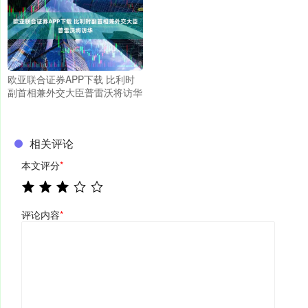
欧亚联合证券APP下载 比利时
副首相兼外交大臣普雷沃将访华
相关评论
本文评分
*
评论内容
*