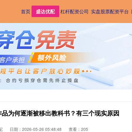
首页
盛达优配
杠杆配资公司
实盘股票配资平台
作品为何逐渐被移出教科书？有三个现实原因
配
日期：2026-05-26 05:48:48
查看：205