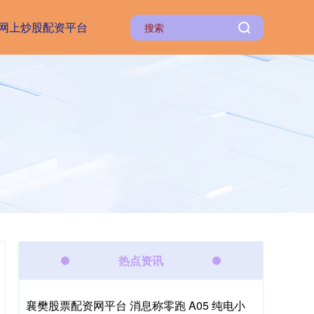
网上炒股配资平台
热点资讯
襄樊股票配资网平台 消息称零跑 A05 纯电小