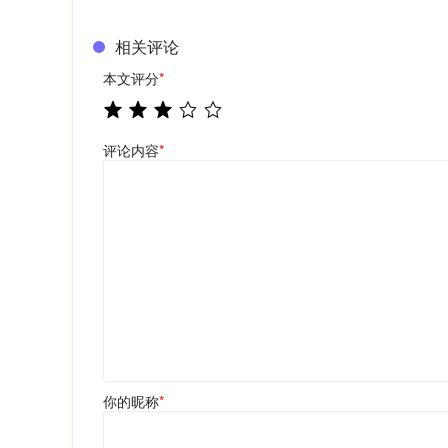
相关评论
本文评分
*
评论内容
*
你的昵称
*